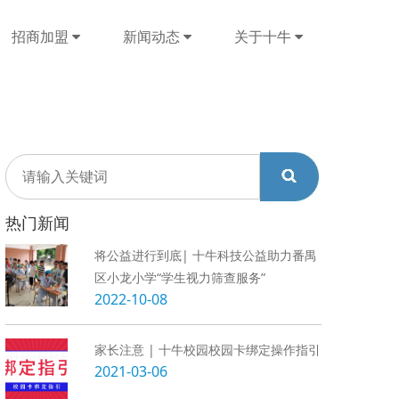
招商加盟
新闻动态
关于十牛
热门新闻
将公益进行到底| 十牛科技公益助力番禺
区小龙小学“学生视力筛查服务”
2022-10-08
家长注意 | 十牛校园校园卡绑定操作指引
2021-03-06