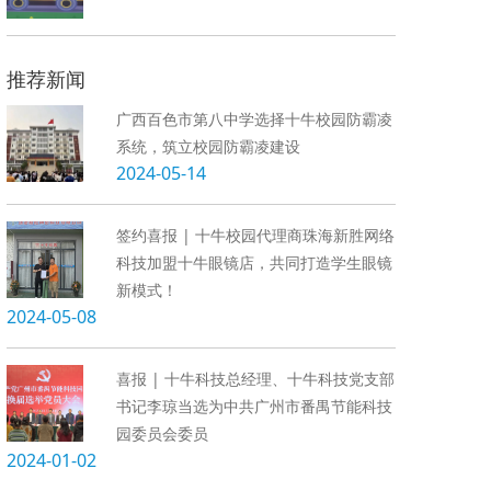
推荐新闻
广西百色市第八中学选择十牛校园防霸凌
系统，筑立校园防霸凌建设
2024-05-14
签约喜报 | 十牛校园代理商珠海新胜网络
科技加盟十牛眼镜店，共同打造学生眼镜
新模式！
2024-05-08
喜报 | 十牛科技总经理、十牛科技党支部
书记李琼当选为中共广州市番禺节能科技
园委员会委员
2024-01-02