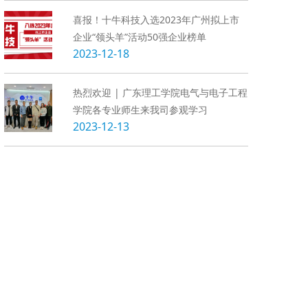
喜报！十牛科技入选2023年广州拟上市
企业“领头羊”活动50强企业榜单
2023-12-18
热烈欢迎 | 广东理工学院电气与电子工程
学院各专业师生来我司参观学习
2023-12-13