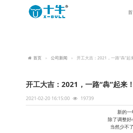
首
首页
公司新闻
开工大吉：2021，一路“犇”起
开工大吉：2021，一路“犇”起来
2021-02-20 16:15:00
19739
新的一
除了调整好
当然少不