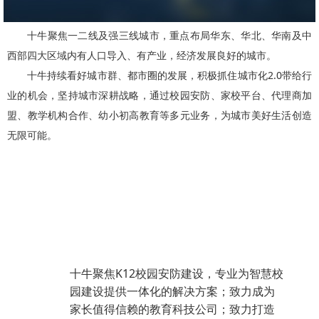
十牛聚焦一二线及强三线城市，重点布局华东、华北、华南及中
西部四大区域内有人口导入、有产业，经济发展良好的城市。
十牛持续看好城市群、都市圈的发展，积极抓住城市化2.0带给行
业的机会，坚持城市深耕战略，通过校园安防、家校平台、代理商加
盟、教学机构合作、幼小初高教育等多元业务，为城市美好生活创造
无限可能。
十牛聚焦K12校园安防建设，专业为智慧校
园建设提供一体化的解决方案；致力成为
家长值得信赖的教育科技公司；致力打造