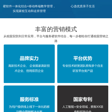
硬软件一体化结合+移动终端教学管理，
心选优质亲子生活
实现家校互动和走班管理
丰富的营销模式
从校园安防到日常应用，平台与服务硬软件结合，每一步都给你打通校园营销之
路