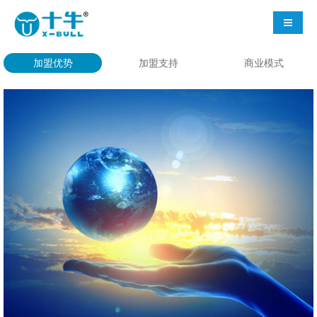
导航切
加盟优势
加盟支持
商业模式