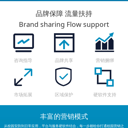
品牌保障 流量扶持
Brand sharing Flow support
咨询指导
品牌共享
营销捆绑
市场拓展
区域保护
硬软件支持
丰富的营销模式
从校园安防到日常应用，平台与服务硬软件结合，每一步都给你打通校园营销之