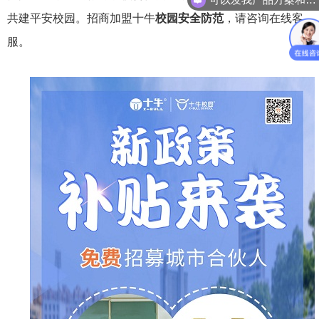
共建平安校园。招商加盟十牛
校园安全防范
，请咨询在线客
服。