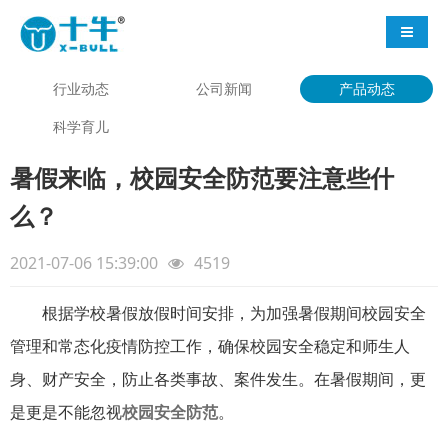
导航切
行业动态
公司新闻
产品动态
科学育儿
暑假来临，校园安全防范要注意些什
么？
2021-07-06 15:39:00
4519
根据学校暑假放假时间安排，为加强暑假期间校园安全
管理和常态化疫情防控工作，确保校园安全稳定和师生人
身、财产安全，防止各类事故、案件发生。在暑假期间，更
是更是不能忽视
校园安全防范
。