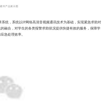
能硬件产品展示图
讲系统，系统以IP网络高清音视频通讯技术为基础，实现紧急求助对
统的融合，对学生的各类报警求助状况提供快捷有效的服务，保障学
与应急处理效率。