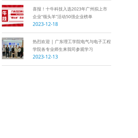
喜报！十牛科技入选2023年广州拟上市
企业“领头羊”活动50强企业榜单
2023-12-18
热烈欢迎 | 广东理工学院电气与电子工程
学院各专业师生来我司参观学习
2023-12-13