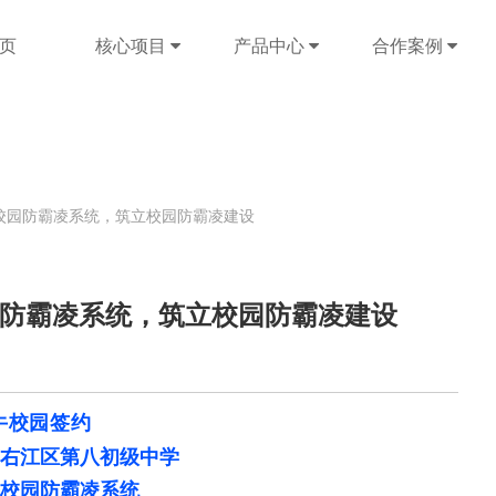
页
核心项目
产品中心
合作案例
校园防霸凌系统，筑立校园防霸凌建设
防霸凌系统，筑立校园防霸凌建设
牛校园签约
右江区第八初级中学
校园防霸凌系统