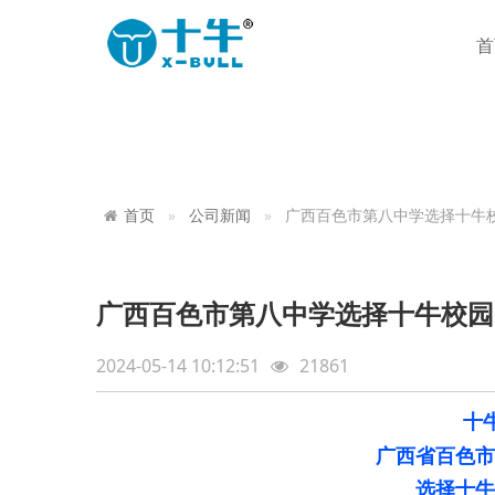
首
首页
公司新闻
广西百色市第八中学选择十牛
广西百色市第八中学选择十牛校园
2024-05-14 10:12:51
21861
十
广西省百色市
选择十牛