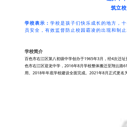
筑立校
学校表示：
学校是孩子们快乐成长的地方，
十
员安全，有效监督防止校园霸凌的出现和制止
学校简介
百色市右江区第八初级中学创办于1965年3月，经4次迁址更
色市右江区迎龙中学，2016年8月学校整体搬迁至翔云路61
用。2018年年底学校建设全面完成。2021年8月正式更