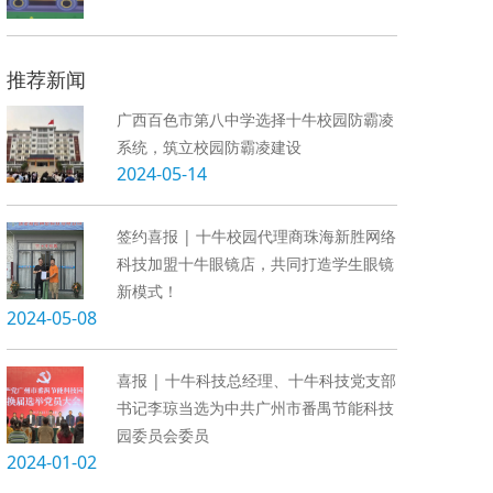
推荐新闻
广西百色市第八中学选择十牛校园防霸凌
系统，筑立校园防霸凌建设
2024-05-14
签约喜报 | 十牛校园代理商珠海新胜网络
科技加盟十牛眼镜店，共同打造学生眼镜
新模式！
2024-05-08
喜报 | 十牛科技总经理、十牛科技党支部
书记李琼当选为中共广州市番禺节能科技
园委员会委员
2024-01-02