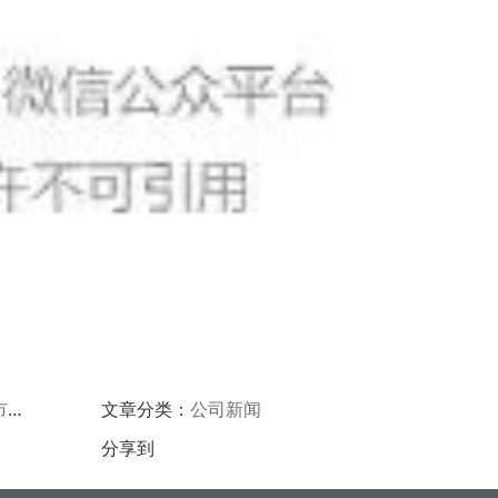
！
文章分类：
公司新闻
分享到