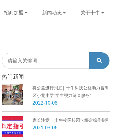
招商加盟
新闻动态
关于十牛
热门新闻
将公益进行到底| 十牛科技公益助力番禺
区小龙小学“学生视力筛查服务”
2022-10-08
家长注意 | 十牛校园校园卡绑定操作指引
2021-03-06