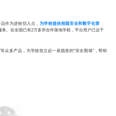
产品作为进校切入点，
为学校提供校园安全和数字化管
服务。在全国已有2万多所合作落地学校，平台用户已达千
”
等众多产品，为
学校筑立起一座隐形的“安全围墙”，帮助