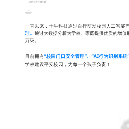
一直以来，十牛科技通过自行研发校园人工智能
理。
通过大数据分析为学校、家庭提供优质的增值
万级。
目前拥有
“校园门口安全管理“、“AI行为识别系统
学校建设平安校园，为每一个孩子负责！