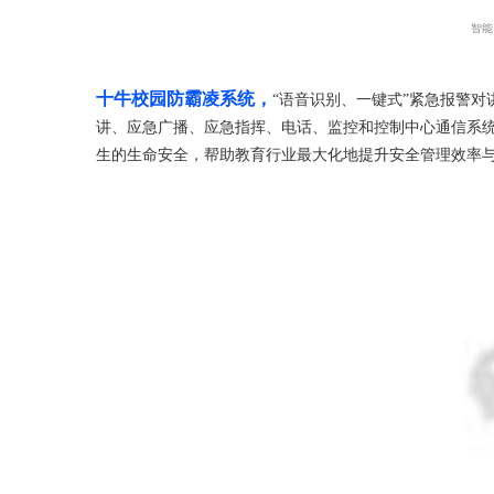
智
十牛校园防霸凌系统，
“语音识别、一键式”紧急报警对
讲、应急广播、应急指挥、电话、监控和控制中心通信系
生的生命安全，帮助教育行业最大化地提升安全管理效率