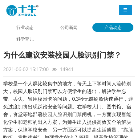
导航切
行业动态
公司新闻
产品动态
科学育儿
为什么建议安装校园人脸识别门禁？
2021-06-02 15:17:00
14941
学校是一个人群比较集中的地方，每天上下学时间人流特别
大，校园人脸识别门禁可以方便学生的进出，解决学生忘
带、丢失、冒用校园卡的问题，0.3秒无感刷脸快速通行，避
免过度拥挤出现踩踏安全等问题。在学校大门、图书馆、宿
舍，食堂等地部署
校园人脸识别门禁
闸机，一方面实现智能
化学生和老师的出入方案，为师生出入提供高效安全的解决
方案，保障学校安全。另一方面还可以提高生活质量，“靠脸
吃饭，靠脸读书”，加强学生的出入管理，提高学校管理效