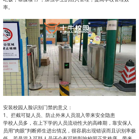
率。
安装校园人脸识别门禁的意义：
1、拦截可疑人员、防止外来人员混入带来安全隐患
学校人员多，在上下学的人员流动性大的高峰期，靠安保人
员用“肉眼”判断师生进出情况，很容易出现错误而且识别率极
低。若是混入可疑人员还会有可能影响校园正常秩序，带来