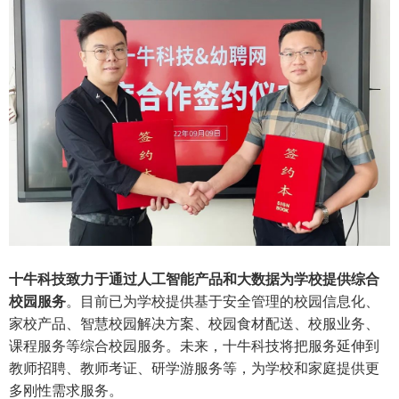
十牛科技致力于通过人工智能产品和大数据为学校提供综合
校园服务
。目前已为学校提供基于安全管理的校园信息化、
家校产品、智慧校园解决方案、校园食材配送、校服业务、
课程服务等综合校园服务。未来，十牛科技将把服务延伸到
教师招聘、教师考证、研学游服务等，为学校和家庭提供更
多刚性需求服务。