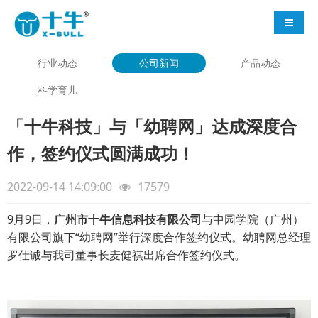
导航切
行业动态
公司新闻
产品动态
科学育儿
「十牛科技」与「幼聘网」达成深度合
作，签约仪式圆满成功！
2022-09-14 14:09:00
17579
9月9日，
广州市十牛信息科技有限公司
与中园学院（广州）
有限公司旗下“幼聘网”举行深度合作签约仪式。幼聘网总经理
罗仕诚与我司董事长麦健祺出席合作签约仪式。